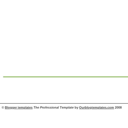
©
Blogger templates
The Professional Template
by
Ourblogtemplates.com
2008