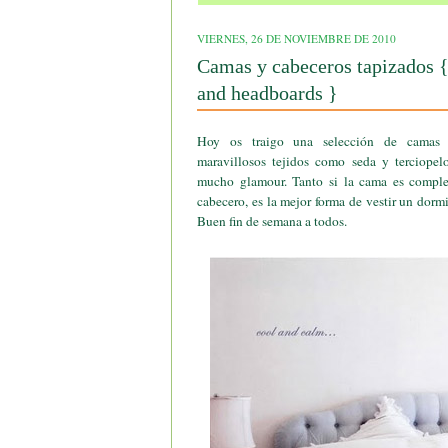
VIERNES, 26 DE NOVIEMBRE DE 2010
Camas y cabeceros tapizados {
and headboards }
Hoy os traigo una selección de camas 
maravillosos tejidos como seda y terciope
mucho glamour. Tanto si la cama es comple
cabecero, es la mejor forma de vestir un dorm
Buen fin de semana a todos.