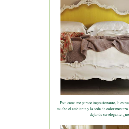
Esta cama me parece impresionante, la estru
mucho el ambiente y la seda de color mostaza 
dejar de ser elegante, ¿n