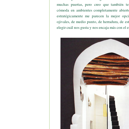
muchas puertas, pero creo que también te
cómoda en ambientes completamente abierto
estratégicamente me parecen la mejor opci
ojivales, de medio punto, de herradura, de es
elegir cuál nos gusta y nos encaja más con el e