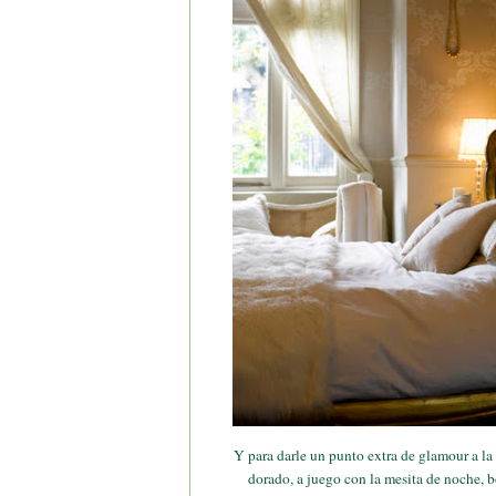
Y para darle un punto extra de glamour a la 
dorado, a juego con la mesita de noche, 