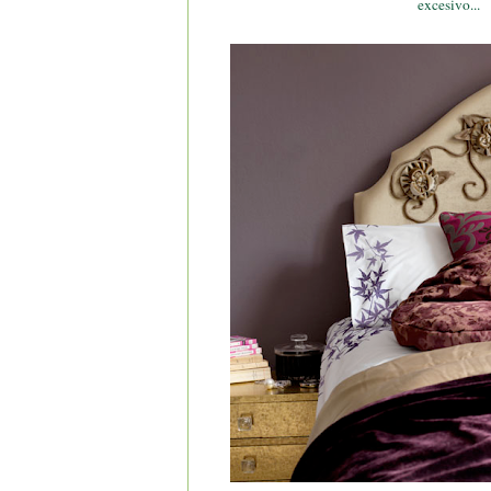
excesivo...