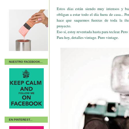
Estos días están siendo muy intensos y ba
obligan a estar todo el día fuera de casa... 
hace que saquemos fuerzas de toda la ilu
proyecto.
Eso sí, estoy reventada hasta para teclear. Pero
Para hoy, detalles vintage. Puro vintage.
NUESTRO FACEBOOK...
EN PINTEREST...