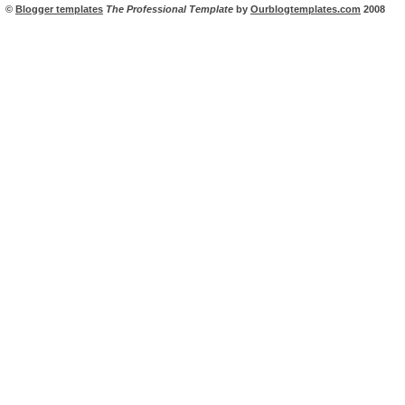
©
Blogger templates
The Professional Template
by
Ourblogtemplates.com
2008